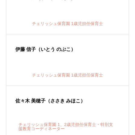
チェリッシュ保育園 1歳児担任保育士
伊藤 信子（いとう のぶこ）
チェリッシュ保育園 1歳児担任保育士
佐々木 美穂子（ささき みほこ）
チェリッシュ保育園 1、2歳児担任保育士・特別支
援教育コーディネーター