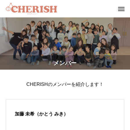
メンバー
CHERISHのメンバーを紹介します！
加藤 未希（かとう みき）