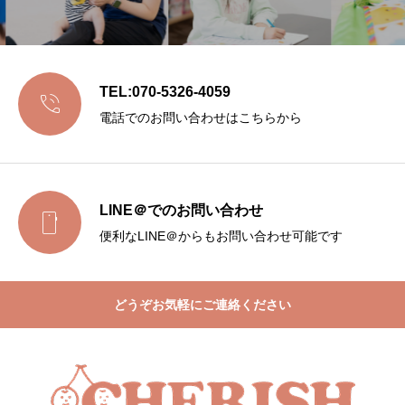
TEL:070-5326-4059

電話でのお問い合わせはこちらから
LINE＠でのお問い合わせ

便利なLINE＠からもお問い合わせ可能です
どうぞお気軽にご連絡ください