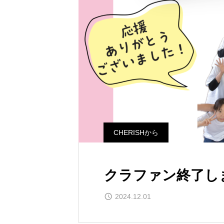
CHERISHから
クラファン終了し
2024.12.01