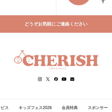
す
どうぞお気軽にご連絡ください
ービス
キッズフェス2026
会員特典
スポンサー