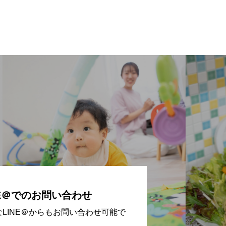
NE＠でのお問い合わせ
なLINE＠からもお問い合わせ可能で