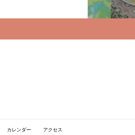
カレンダー
アクセス