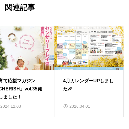
関連記事
育て応援マガジン
4月カレンダーUPしまし
HERISH」vol.35発
た🎉
しました！
2024.12.03
2026.04.01