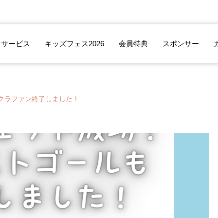
サービス
キッズフェス2026
会員特典
スポンサー
クラファン終了しました！