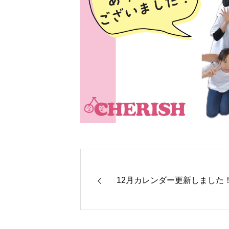
12月カレンダー更新しました