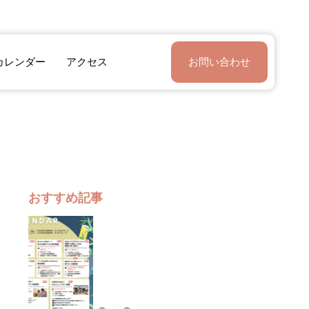
カレンダー
アクセス
お問い合わせ
おすすめ記事