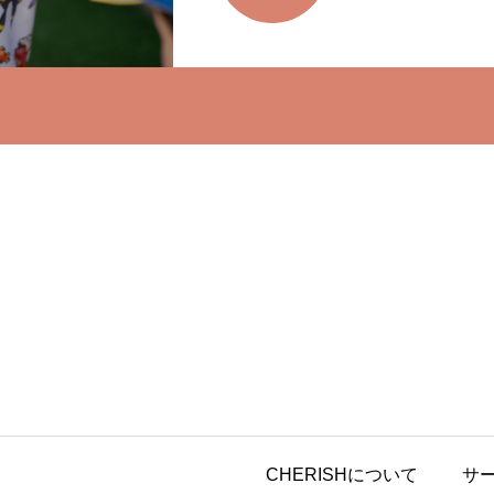
CHERISHについて
サ