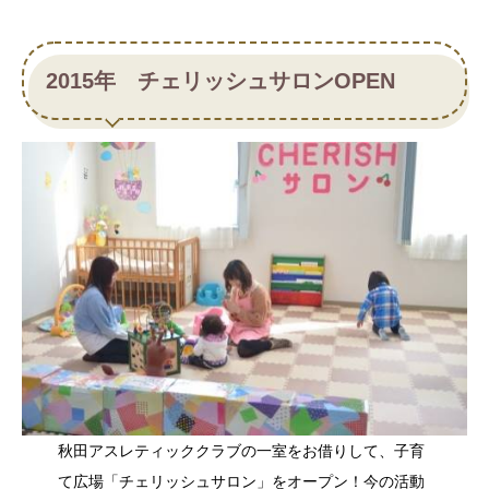
2015年 チェリッシュサロンOPEN
秋田アスレティッククラブの一室をお借りして、子育
て広場「チェリッシュサロン」をオープン！今の活動