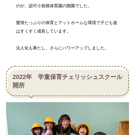
のが、認可小規模保育園の開園でした。
愛情たっぷりの保育とアットホームな環境で子ども達
はすくすく成長しています。
法人化も果たし、さらにパワーアップしました。
2022年 学童保育チェリッシュスクール
開所