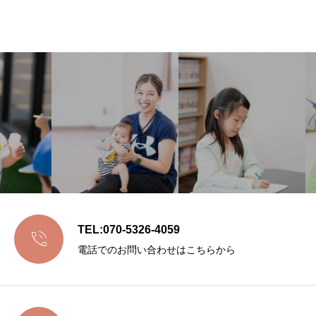
TEL:070-5326-4059

電話でのお問い合わせはこちらから