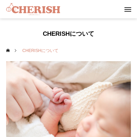
CHERISHについて
CHERISHについて