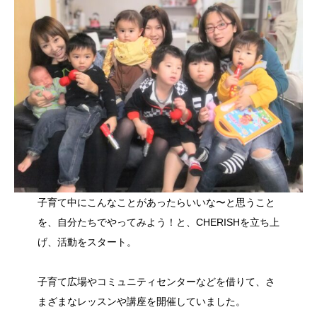
子育て中にこんなことがあったらいいな〜と思うこと
を、自分たちでやってみよう！と、CHERISHを立ち上
げ、活動をスタート。
子育て広場やコミュニティセンターなどを借りて、さ
まざまなレッスンや講座を開催していました。