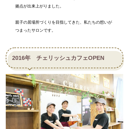
拠点が出来上がりました。
親子の居場所づくりを目指してきた、私たちの想いが
つまったサロンです。
2016年 チェリッシュカフェOPEN