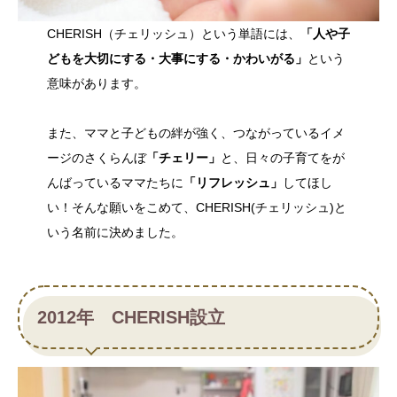
CHERISH（チェリッシュ）という単語には、
「人や子
どもを大切にする・大事にする・かわいがる」
という
意味があります。
また、ママと子どもの絆が強く、つながっているイメ
ージのさくらんぼ
「チェリー」
と、日々の子育てをが
んばっているママたちに
「リフレッシュ」
してほし
い！そんな願いをこめて、CHERISH(チェリッシュ)と
いう名前に決めました。
2012年 CHERISH設立