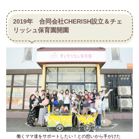
2019年 合同会社CHERISH設立＆チェ
リッシュ保育園開園
働くママ達をサポートしたい！との想いから手がけた