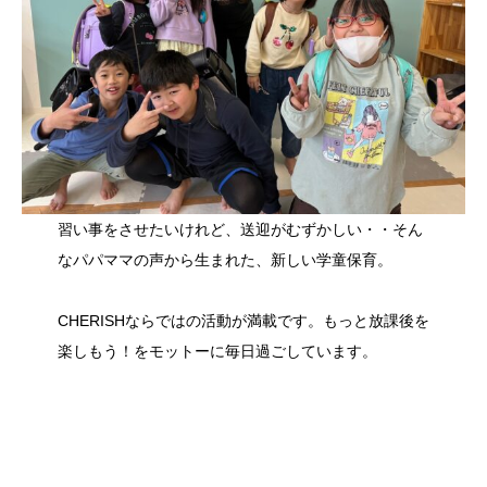
習い事をさせたいけれど、送迎がむずかしい・・そん
なパパママの声から生まれた、新しい学童保育。
CHERISHならではの活動が満載です。もっと放課後を
楽しもう！をモットーに毎日過ごしています。