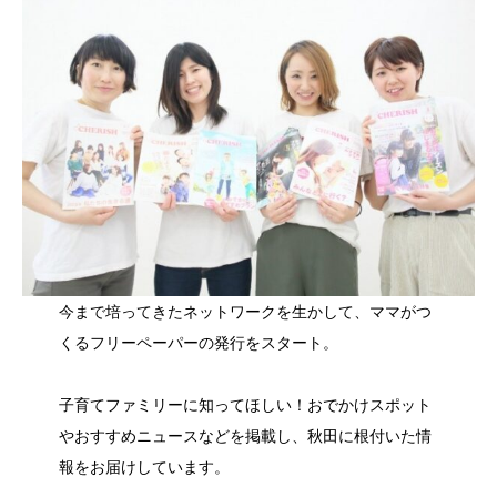
今まで培ってきたネットワークを生かして、ママがつ
くるフリーペーパーの発行をスタート。
子育てファミリーに知ってほしい！おでかけスポット
やおすすめニュースなどを掲載し、秋田に根付いた情
報をお届けしています。