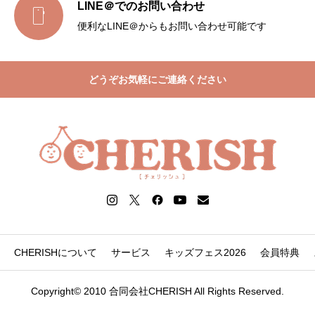
LINE＠でのお問い合わせ

便利なLINE＠からもお問い合わせ可能です
どうぞお気軽にご連絡ください
CHERISHについて
サービス
キッズフェス2026
会員特典
Copyright© 2010 合同会社CHERISH All Rights Reserved.