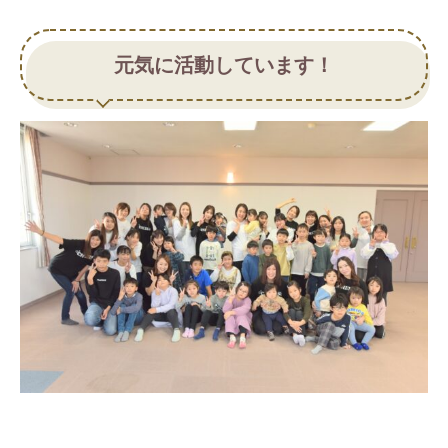
元気に活動しています！