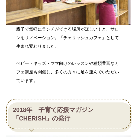
親子で気軽にランチができる場所がほしい！と、サロ
ンをリノベーション。「チェリッシュカフェ」として
生まれ変わりました。
ベビー・キッズ・ママ向けのレッスンや種類豊富なカ
フェ講座も開催し、多くの方々に足を運んでいただい
ています。
2018年 子育て応援マガジン
「CHERISH」の発行