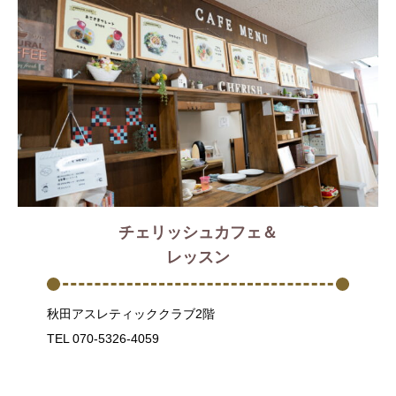
チェリッシュカフェ＆
レッスン
秋田アスレティッククラブ2階
TEL 070-5326-4059