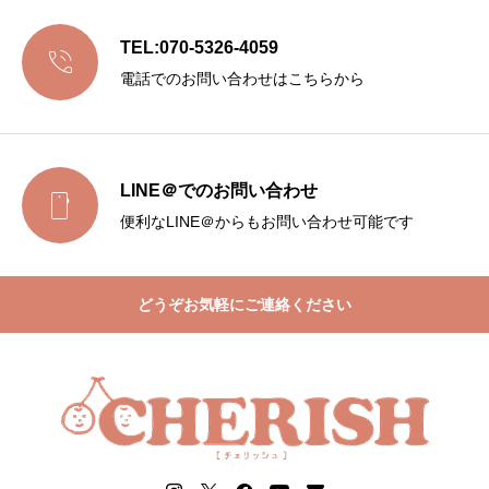
TEL:070-5326-4059

電話でのお問い合わせはこちらから
LINE＠でのお問い合わせ

便利なLINE＠からもお問い合わせ可能です
どうぞお気軽にご連絡ください