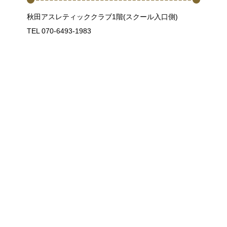
秋田アスレティッククラブ1階(スクール入口側)
TEL 070-6493-1983