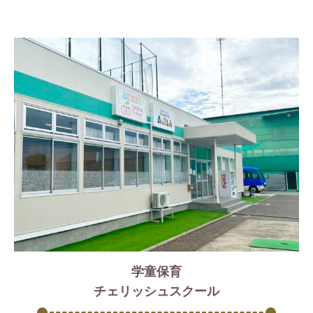
学童保育
チェリッシュスクール