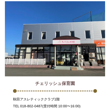
チェリッシュ保育園
秋田アスレティッククラブ1階
TEL 018-802-0487(受付時間 10:00〜16:00)