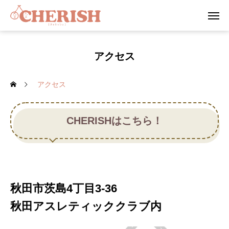
アクセス
アクセス
CHERISHはこちら！
秋田市茨島4丁目3-36
秋田アスレティッククラブ内