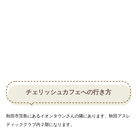
チェリッシュカフェへの行き方
秋田市茨島にあるイオンタウンさんの隣にあります、秋田アスレ
ティッククラブ内２階になります。