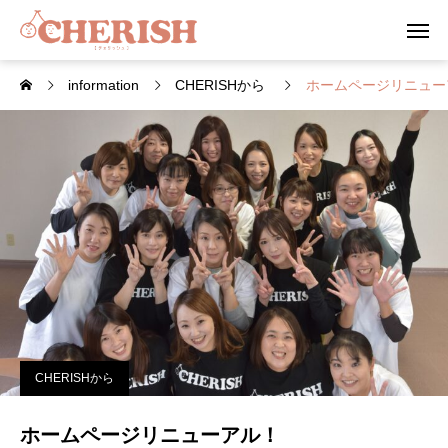
information
CHERISHから
ホームページリニュー
CHERISHから
ホームページリニューアル！