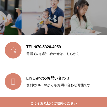
TEL:070-5326-4059

電話でのお問い合わせはこちらから
LINE＠でのお問い合わせ

便利なLINE＠からもお問い合わせ可能です
どうぞお気軽にご連絡ください