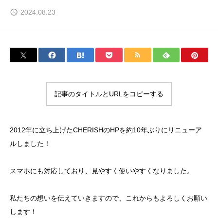
2024.08.23
記事のタイトルとURLをコピーする
2012年に立ち上げたCHERISHのHPを約10年ぶりにリニューア
ルしました！
スマホにも対応しており、見やすく使いやすくなりました。
私たちの想いを伝えていきますので、これからもよろしくお願い
します！