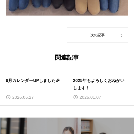
次の記事
関連記事
2025年もよろしくおねがい
3月カレンダー更新しまし
します！
た！
2025.01.07
2025.02.27