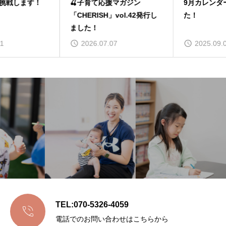
🍒子育て応援マガジン
9月カレンダー更新しまし
「CHERISH」vol.42発行し
た！
ました！
2026.07.07
2025.09.01
TEL:070-5326-4059

電話でのお問い合わせはこちらから