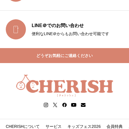
LINE＠でのお問い合わせ

便利なLINE＠からもお問い合わせ可能です
どうぞお気軽にご連絡ください
CHERISHについて
サービス
キッズフェス2026
会員特典