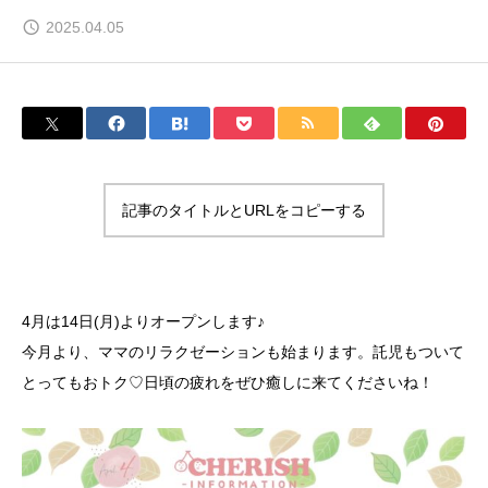
2025.04.05
記事のタイトルとURLをコピーする
4月は14日(月)よりオープンします♪
今月より、ママのリラクゼーションも始まります。託児もついて
とってもおトク♡日頃の疲れをぜひ癒しに来てくださいね！