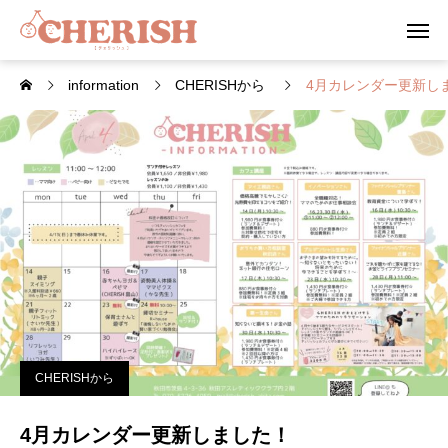
information
CHERISHから
4月カレンダー更新し
CHERISHから
4月カレンダー更新しました！