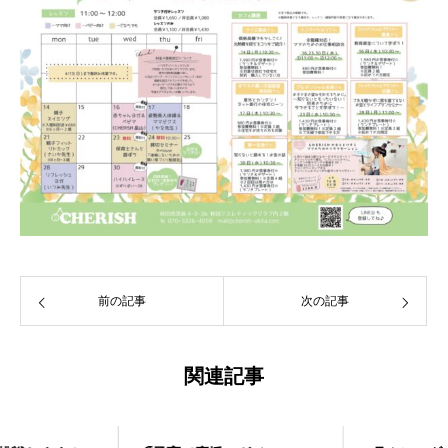
前の記事
次の記事
関連記事