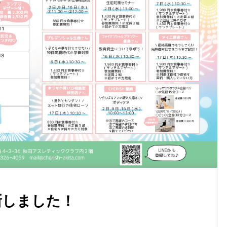
4月カレンダー更新しました
新しました！