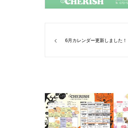
6月カレンダー更新しました！