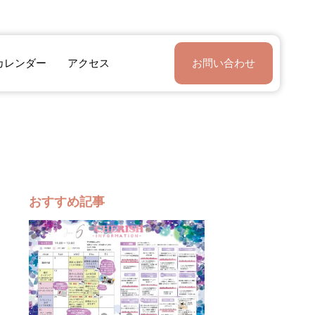
カレンダー
アクセス
お問い合わせ
おすすめ記事