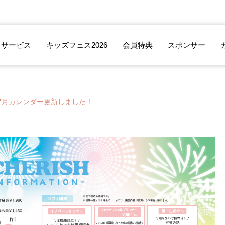
サービス
キッズフェス2026
会員特典
スポンサー
7月カレンダー更新しました！