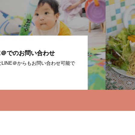
NE＠でのお問い合わせ
なLINE＠からもお問い合わせ可能で