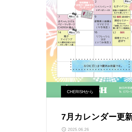
CHERISHから
7月カレンダー更
2025.06.26