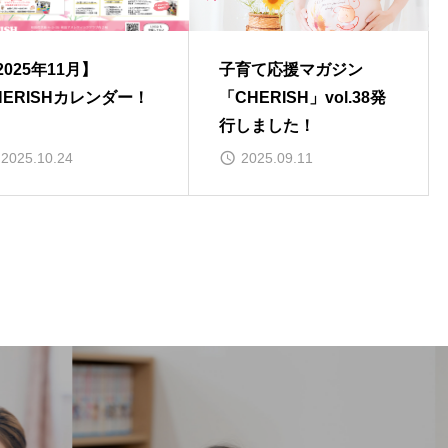
2025年11月】
子育て応援マガジン
HERISHカレンダー！
「CHERISH」vol.38発
行しました！
2025.10.24
2025.09.11