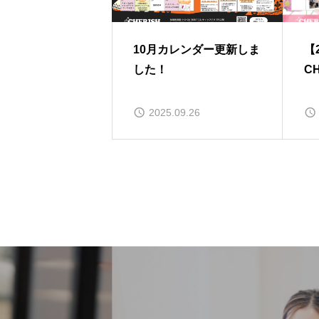
10月カレンダー更新しま
【
した！
C
2025.09.26