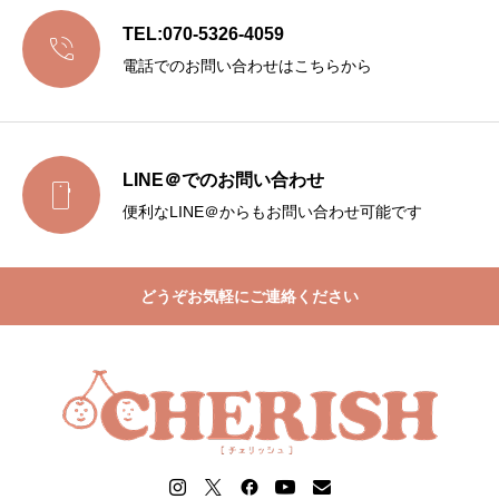
TEL:070-5326-4059

電話でのお問い合わせはこちらから
LINE＠でのお問い合わせ

便利なLINE＠からもお問い合わせ可能です
どうぞお気軽にご連絡ください