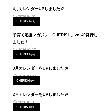
4月カレンダーUPしました🎉
2026.04.01
CHERISHから
子育て応援マガジン「CHERISH」vol.40発行し
ました！
2026.02.27
CHERISHから
3月カレンダーをUPしました🎉
2026.02.23
CHERISHから
2月カレンダーをUPしました🎉
2026.01.31
CHERISHから