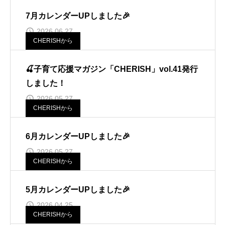
7月カレンダーUPしました🎉
2026.06.27
CHERISHから
🍒子育て応援マガジン「CHERISH」vol.41発行
しました！
2026.05.27
CHERISHから
6月カレンダーUPしました🎉
2026.05.27
CHERISHから
5月カレンダーUPしました🎉
2026.04.25
CHERISHから