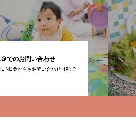
NE＠でのお問い合わせ
なLINE＠からもお問い合わせ可能で