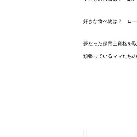
好きな食べ物は？ ロー
夢だった保育士資格を取
頑張っているママたちの