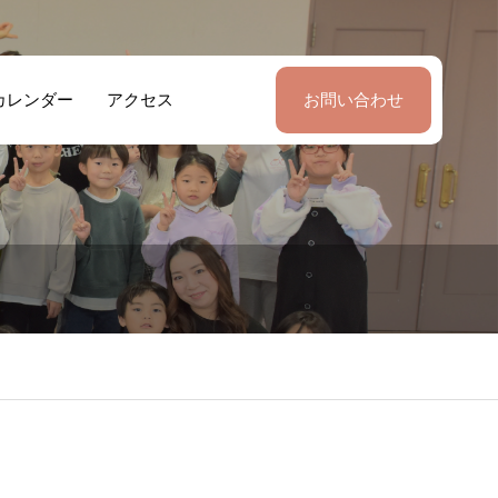
カレンダー
アクセス
お問い合わせ