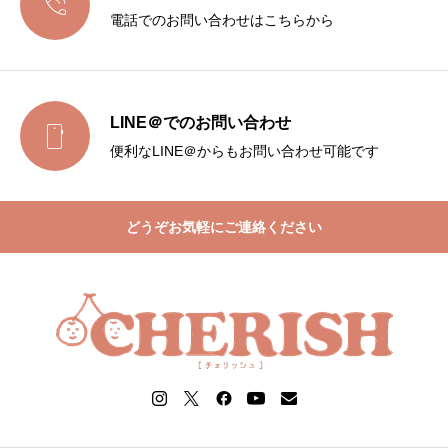

電話でのお問い合わせはこちらから
LINE＠でのお問い合わせ

便利なLINE＠からもお問い合わせ可能です
どうぞお気軽にご連絡ください