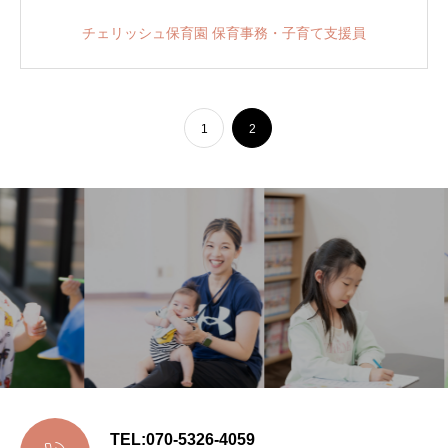
チェリッシュ保育園 保育事務・子育て支援員
1
2
TEL:070-5326-4059